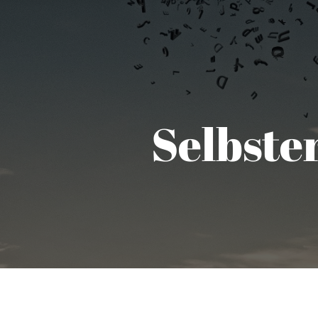
Selbste